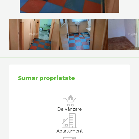
Sumar proprietate
De vânzare
Apartament