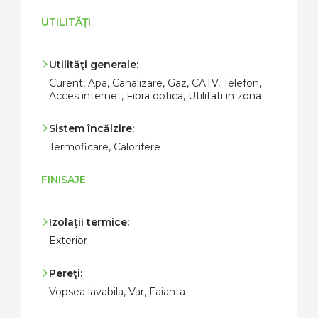
UTILITĂȚI
Utilităţi generale:
Curent, Apa, Canalizare, Gaz, CATV, Telefon,
Acces internet, Fibra optica, Utilitati in zona
Sistem încălzire:
Termoficare, Calorifere
FINISAJE
Izolaţii termice:
Exterior
Pereţi:
Vopsea lavabila, Var, Faianta