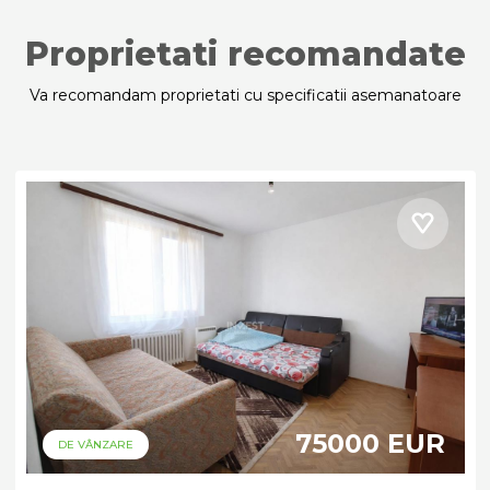
Proprietati recomandate
Va recomandam proprietati cu specificatii asemanatoare
75000 EUR
DE VÂNZARE