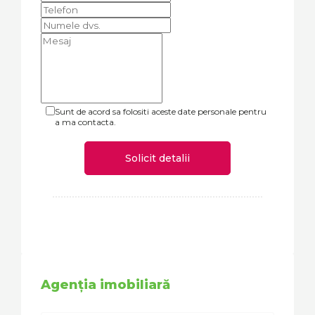
Sunt de acord sa folositi aceste date personale pentru
a ma contacta.
Solicit detalii
Agenția imobiliară