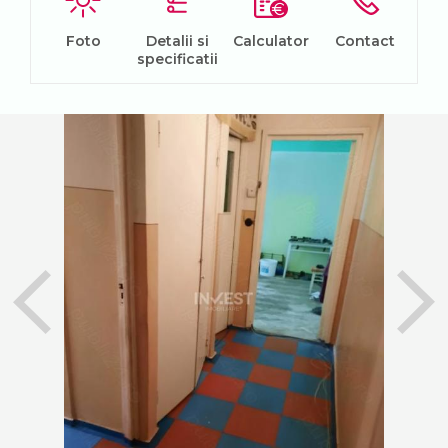
Foto
Detalii si
Calculator
Contact
specificatii