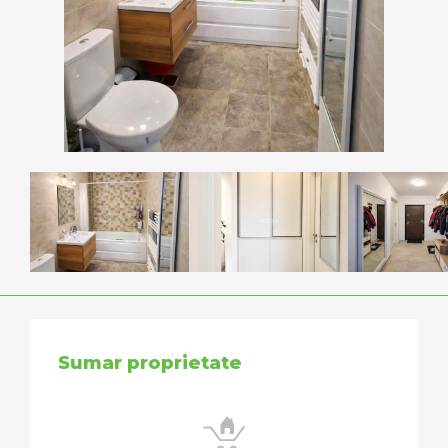
Sumar proprietate