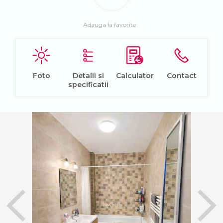
Adauga la favorite
Foto
Detalii si
Calculator
Contact
specificatii