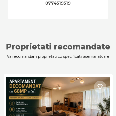
0774519519
Proprietati recomandate
Va recomandam proprietati cu specificatii asemanatoare