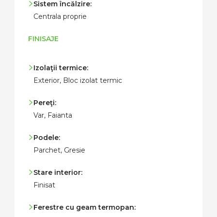
Sistem încălzire:
Centrala proprie
FINISAJE
Izolaţii termice:
Exterior, Bloc izolat termic
Pereţi:
Var, Faianta
Podele:
Parchet, Gresie
Stare interior:
Finisat
Ferestre cu geam termopan: