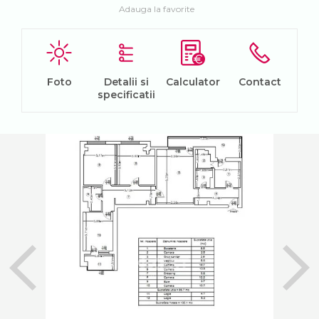
Adauga la favorite
Foto
Detalii si
Calculator
Contact
specificatii