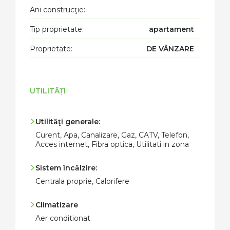
Ani construcţie:
Tip proprietate:
apartament
Proprietate:
DE VÂNZARE
UTILITĂȚI
Utilităţi generale:
Curent, Apa, Canalizare, Gaz, CATV, Telefon,
Acces internet, Fibra optica, Utilitati in zona
Sistem încălzire:
Centrala proprie, Calorifere
Climatizare
Aer conditionat