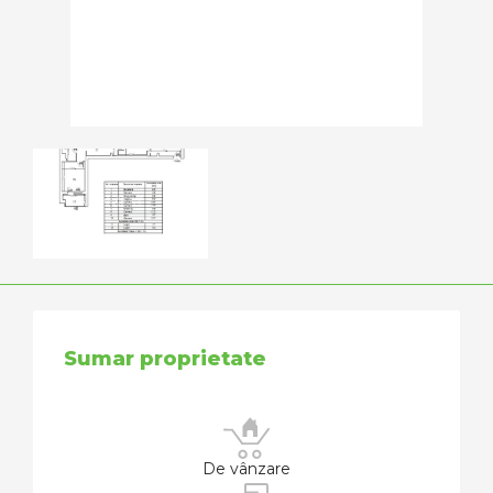
Sumar proprietate
De vânzare