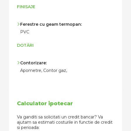
FINISAJE
Ferestre cu geam termopan:
PVC
DOTĂRI
Contorizare:
Apometre, Contor gaz,
Calculator ipotecar
Va ganditi sa solicitati un credit bancar? Va
ajutam sa estimati costurile in functie de credit
si perioada: