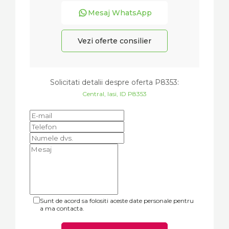
Mesaj WhatsApp
Vezi oferte consilier
Solicitati detalii despre oferta
P8353
:
Central, Iasi, ID P8353
Sunt de acord sa folositi aceste date personale pentru
a ma contacta.