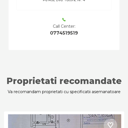
Call Center:
0774519519
Proprietati recomandate
Va recomandam proprietati cu specificatii asemanatoare