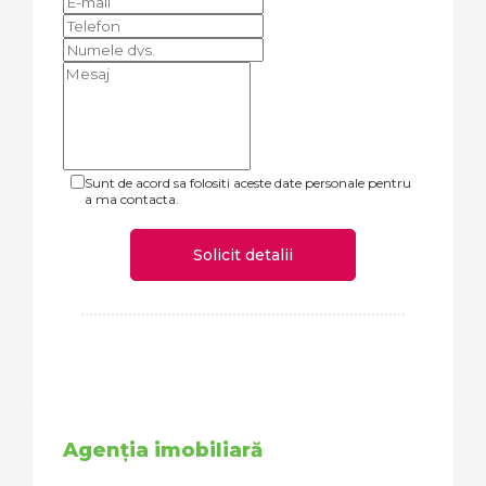
Sunt de acord sa folositi aceste date personale pentru
a ma contacta.
Solicit detalii
Agenția imobiliară