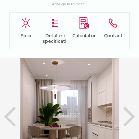
Adauga la favorite
Foto
Detalii si
Calculator
Contact
specificatii