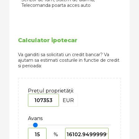
Telecomanda poarta acces auto
Calculator ipotecar
Va ganditi sa solicitati un credit bancar? Va
ajutam sa estimati costurile in functie de credit
si perioada:
Prețul proprietății:
EUR
Avans
%