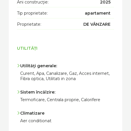
Ani construcţie:
2025
Tip proprietate:
apartament
Proprietate:
DE VÂNZARE
UTILITĂȚI
Utilităţi generale:
Curent, Apa, Canalizare, Gaz, Acces internet,
Fibra optica, Utilitati in zona
Sistem încălzire:
Termoficare, Centrala proprie, Calorifere
Climatizare
Aer conditionat