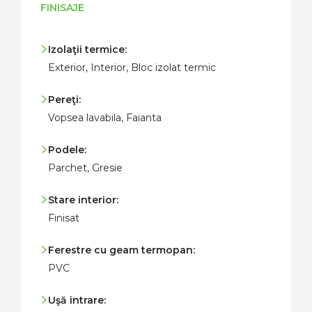
FINISAJE
Izolaţii termice:
Exterior, Interior, Bloc izolat termic
Pereţi:
Vopsea lavabila, Faianta
Podele:
Parchet, Gresie
Stare interior:
Finisat
Ferestre cu geam termopan:
PVC
Uşă intrare: