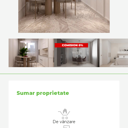
Sumar proprietate
De vânzare