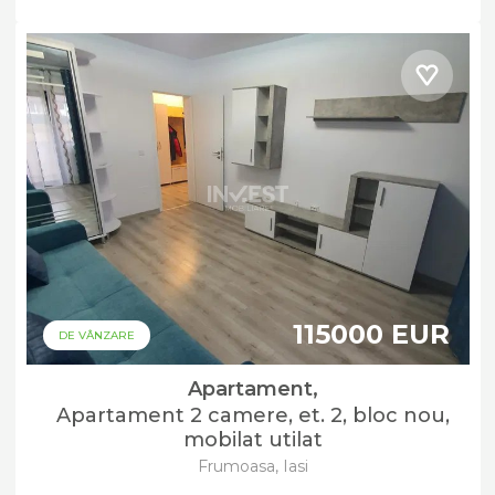
115000 EUR
DE VÂNZARE
Apartament,
Apartament 2 camere, et. 2, bloc nou,
mobilat utilat
Frumoasa, Iasi