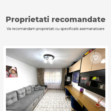
Proprietati recomandate
Va recomandam proprietati cu specificatii asemanatoare