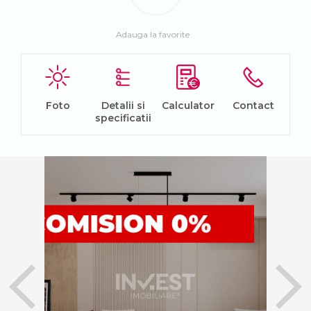
Adauga la favorite
Foto
Detalii si
Calculator
Contact
specificatii