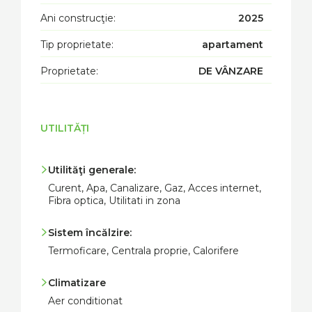
Ani construcţie:
2025
Tip proprietate:
apartament
Proprietate:
DE VÂNZARE
UTILITĂȚI
Utilităţi generale:
Curent, Apa, Canalizare, Gaz, Acces internet,
Fibra optica, Utilitati in zona
Sistem încălzire:
Termoficare, Centrala proprie, Calorifere
Climatizare
Aer conditionat