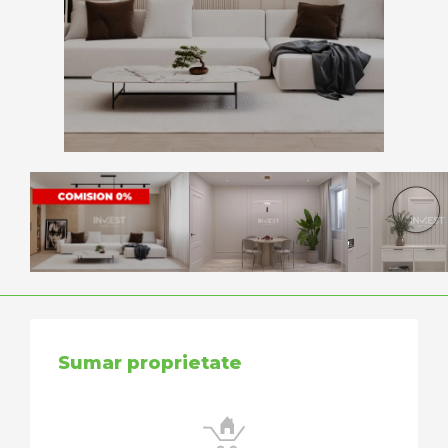
Sumar proprietate