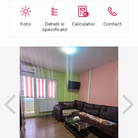
Foto
Detalii si
Calculator
Contact
specificatii