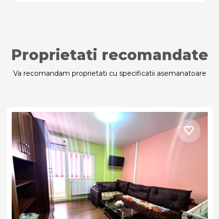
Proprietati recomandate
Va recomandam proprietati cu specificatii asemanatoare