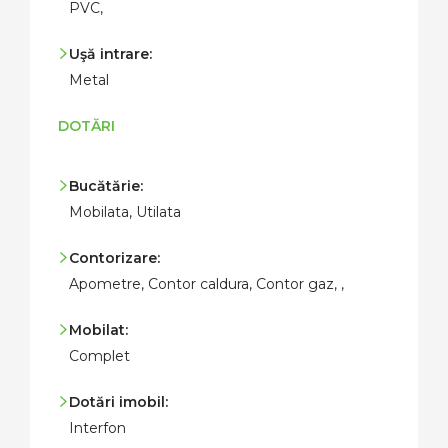
PVC,
Uşă intrare:
Metal
DOTĂRI
Bucătărie:
Mobilata, Utilata
Contorizare:
Apometre, Contor caldura, Contor gaz, ,
Mobilat:
Complet
Dotări imobil:
Interfon