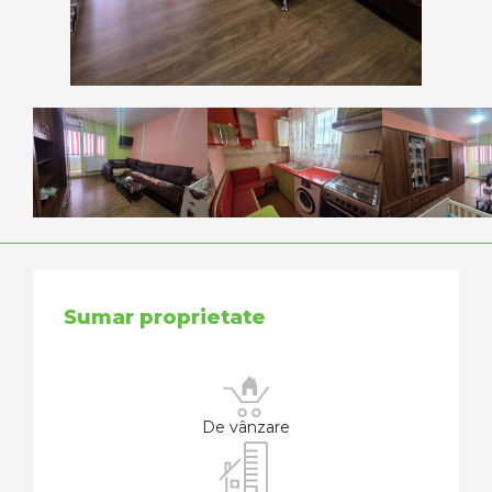
Sumar proprietate
De vânzare