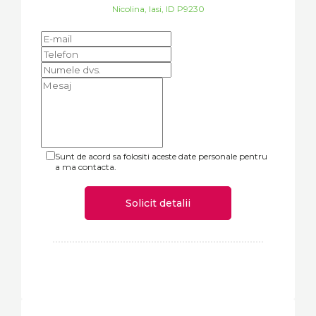
Nicolina, Iasi, ID P9230
Sunt de acord sa folositi aceste date personale pentru
a ma contacta.
Solicit detalii