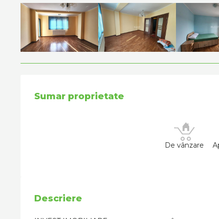
Sumar proprietate
De vânzare
A
Descriere