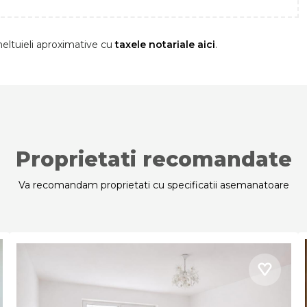
eltuieli aproximative cu
taxele notariale aici
.
Proprietati recomandate
Va recomandam proprietati cu specificatii asemanatoare