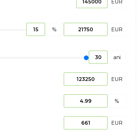
EUR
%
EUR
ani
EUR
%
EUR