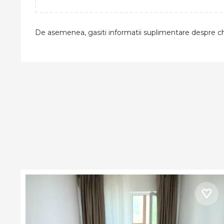
De asemenea, gasiti informatii suplimentare despre ch