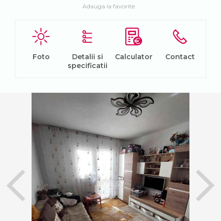
Adauga la favorite
Foto
Detalii si
Calculator
Contact
specificatii