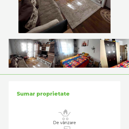
Sumar proprietate
De vânzare