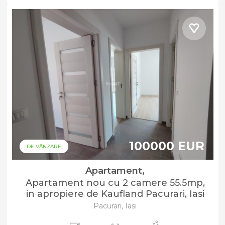
100000 EUR
DE VÂNZARE
Apartament,
Apartament nou cu 2 camere 55.5mp,
in apropiere de Kaufland Pacurari, Iasi
Pacurari, Iasi