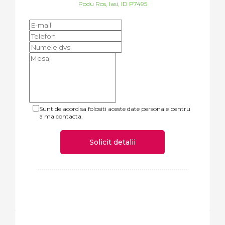
Podu Ros, Iasi, ID P7495
Sunt de acord sa folositi aceste date personale pentru
a ma contacta.
Solicit detalii