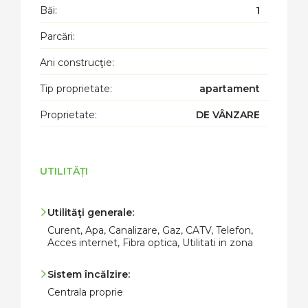
Băi:
1
Parcări:
Ani construcţie:
Tip proprietate:
apartament
Proprietate:
DE VÂNZARE
UTILITĂȚI
Utilităţi generale:
Curent, Apa, Canalizare, Gaz, CATV, Telefon,
Acces internet, Fibra optica, Utilitati in zona
Sistem încălzire:
Centrala proprie