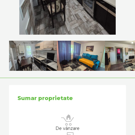
Sumar proprietate
De vânzare