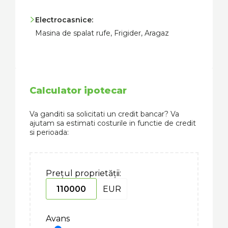
Electrocasnice:
Masina de spalat rufe, Frigider, Aragaz
Calculator ipotecar
Va ganditi sa solicitati un credit bancar? Va
ajutam sa estimati costurile in functie de credit
si perioada:
Prețul proprietății:
EUR
Avans