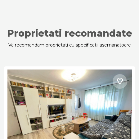
Proprietati recomandate
Va recomandam proprietati cu specificatii asemanatoare