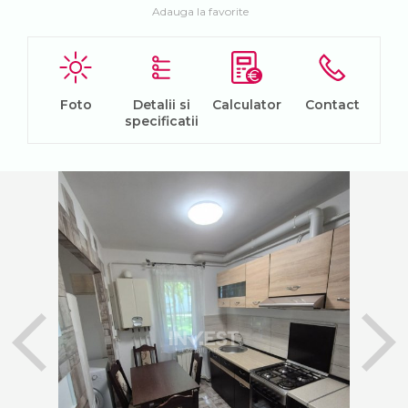
Adauga la favorite
Foto
Detalii si
Calculator
Contact
specificatii