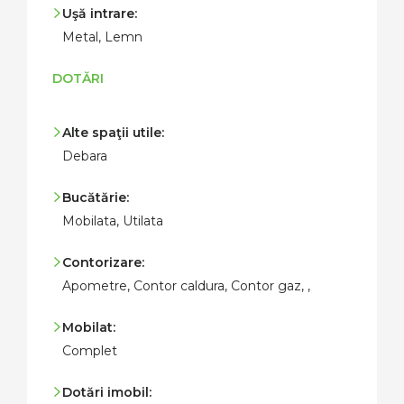
Uşă intrare:
Metal, Lemn
DOTĂRI
Alte spaţii utile:
Debara
Bucătărie:
Mobilata, Utilata
Contorizare:
Apometre, Contor caldura, Contor gaz, ,
Mobilat:
Complet
Dotări imobil: