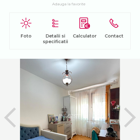
Adauga la favorite
Foto
Detalii si
Calculator
Contact
specificatii