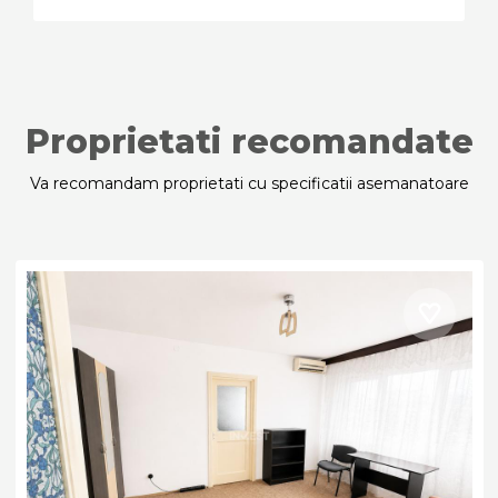
Proprietati recomandate
Va recomandam proprietati cu specificatii asemanatoare