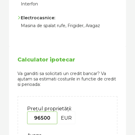
Interfon
Electrocasnice:
Masina de spalat rufe, Frigider, Aragaz
Calculator ipotecar
Va ganditi sa solicitati un credit bancar? Va
ajutam sa estimati costurile in functie de credit
si perioada:
Prețul proprietății:
EUR