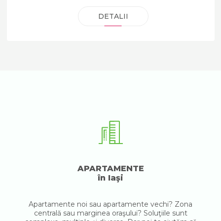
DETALII
APARTAMENTE
în Iaşi
Apartamente noi sau apartamente vechi? Zona
centrală sau marginea oraşului? Soluţiile sunt