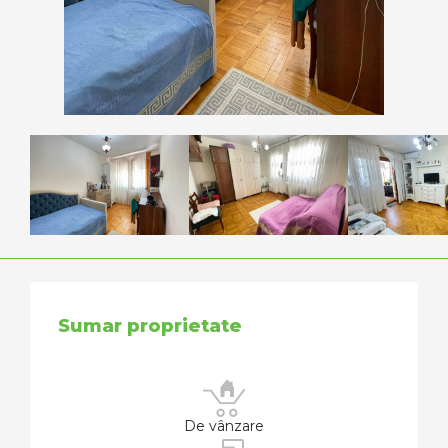
Sumar proprietate
De vânzare