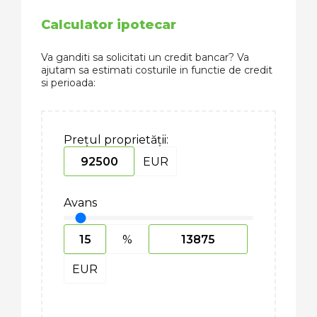
Calculator ipotecar
Va ganditi sa solicitati un credit bancar? Va
ajutam sa estimati costurile in functie de credit
si perioada:
Prețul proprietății:
EUR
Avans
%
EUR