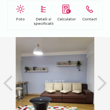
Foto
Detalii si
Calculator
Contact
specificatii