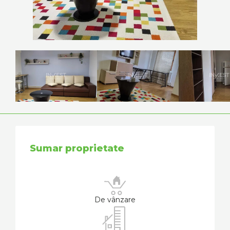
Sumar proprietate
De vânzare