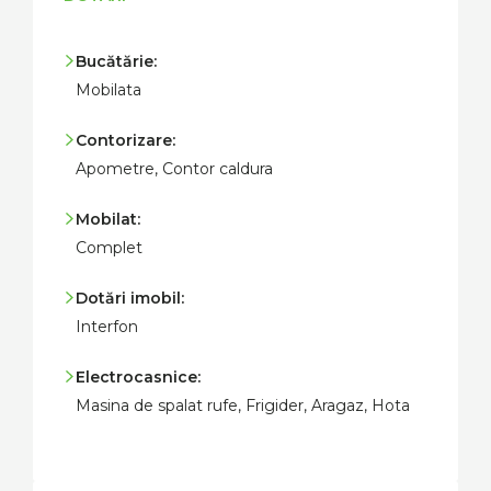
Bucătărie:
Mobilata
Contorizare:
Apometre, Contor caldura
Mobilat:
Complet
Dotări imobil:
Interfon
Electrocasnice:
Masina de spalat rufe, Frigider, Aragaz, Hota