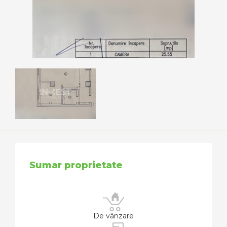
Sumar proprietate
De vânzare