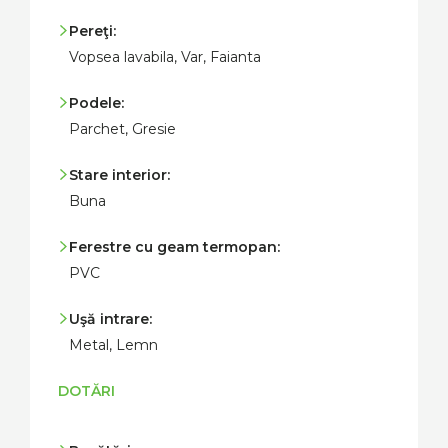
Pereţi:
Vopsea lavabila, Var, Faianta
Podele:
Parchet, Gresie
Stare interior:
Buna
Ferestre cu geam termopan:
PVC
Uşă intrare:
Metal, Lemn
DOTĂRI