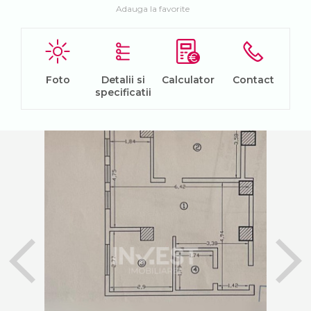
Adauga la favorite
Foto
Detalii si
Calculator
Contact
specificatii