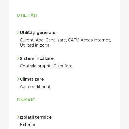
UTILITĂȚI
Utilităţi generale:
Curent, Apa, Canalizare, CATV, Acces internet,
Utilitati in zona
Sistem încălzire:
Centrala proprie, Calorifere
Climatizare
Aer conditionat
FINISAJE
Izolaţii termice:
Exterior