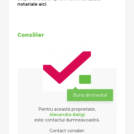
notariale aici
.
Consilier
Buna dimineata!
Pentru această proprietate,
Alexandra Baligi
este contactul dumneavoastră.
Contact consilier: