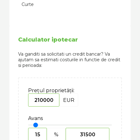
Curte
Calculator ipotecar
Va ganditi sa solicitati un credit bancar? Va
ajutam sa estimati costurile in functie de credit
si perioada:
Prețul proprietății:
EUR
Avans
%