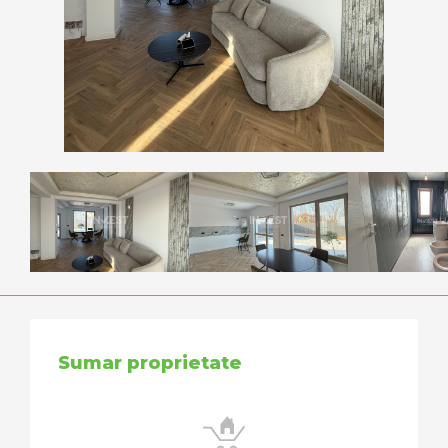
Sumar proprietate