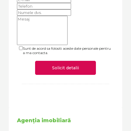
Sunt de acord sa folositi aceste date personale pentru
a ma contacta.
Solicit detalii
Agenția imobiliară