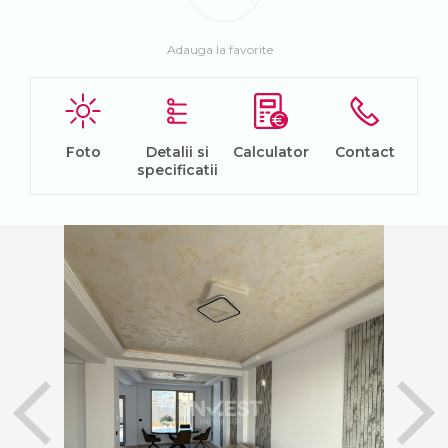
Adauga la favorite
Foto
Detalii si
Calculator
Contact
specificatii