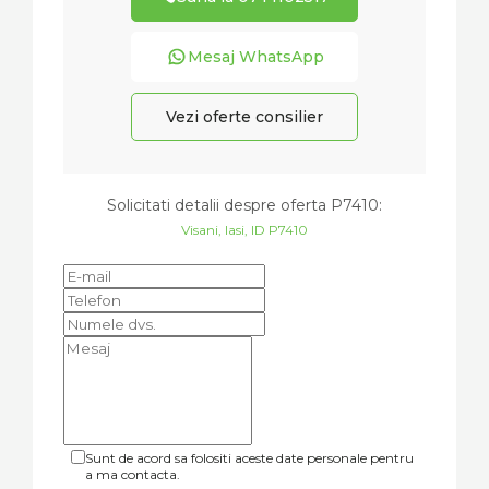
Mesaj WhatsApp
Vezi oferte consilier
Solicitati detalii despre oferta
P7410
:
Visani, Iasi, ID P7410
Sunt de acord sa folositi aceste date personale pentru
a ma contacta.