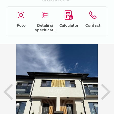
Foto
Detalii si
Calculator
Contact
specificatii