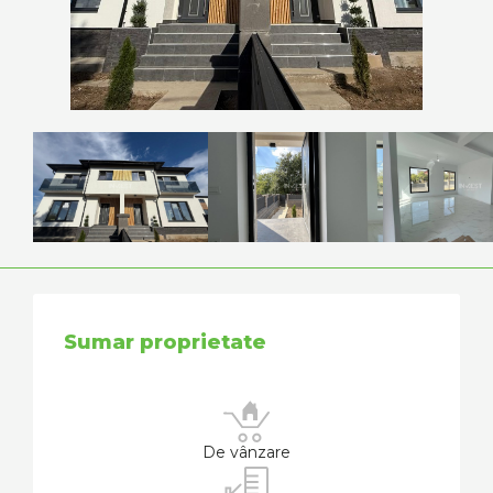
Sumar proprietate
De vânzare