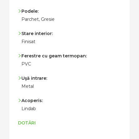
Podele:
Parchet, Gresie
Stare interior:
Finisat
Ferestre cu geam termopan:
PVC
Uşă intrare:
Metal
Acoperis:
Lindab
DOTĂRI