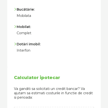
Bucătărie:
Mobilata
Mobilat:
Complet
Dotări imobil:
Interfon
Calculator ipotecar
Va ganditi sa solicitati un credit bancar? Va
ajutam sa estimati costurile in functie de credit
si perioada: