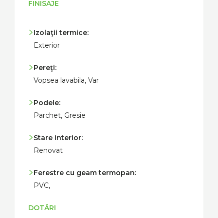
FINISAJE
Izolaţii termice:
Exterior
Pereţi:
Vopsea lavabila, Var
Podele:
Parchet, Gresie
Stare interior:
Renovat
Ferestre cu geam termopan:
PVC,
DOTĂRI