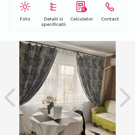
Foto
Detalii si
Calculator
Contact
specificatii