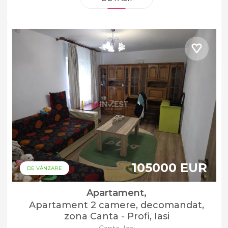
105000 EUR
DE VÂNZARE
Apartament,
Apartament 2 camere, decomandat,
zona Canta - Profi, Iasi