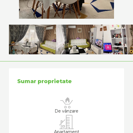
Sumar proprietate
De vânzare
Apartament