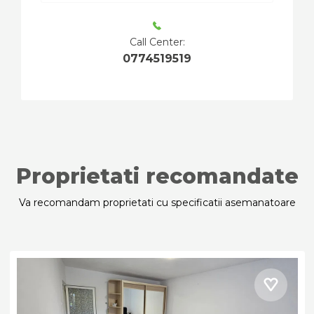
Call Center:
0774519519
Proprietati recomandate
Va recomandam proprietati cu specificatii asemanatoare