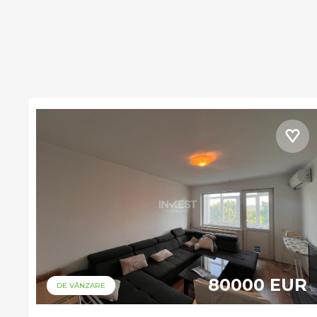
80000 EUR
DE VÂNZARE