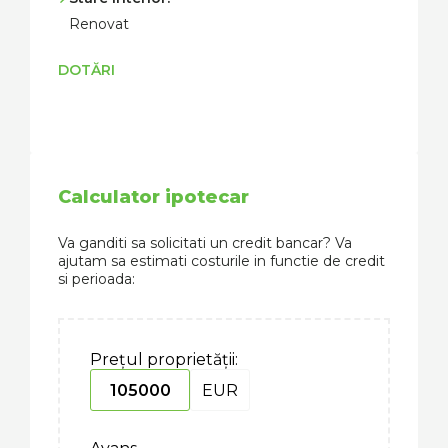
Renovat
DOTĂRI
Calculator ipotecar
Va ganditi sa solicitati un credit bancar? Va
ajutam sa estimati costurile in functie de credit
si perioada:
Prețul proprietății:
EUR