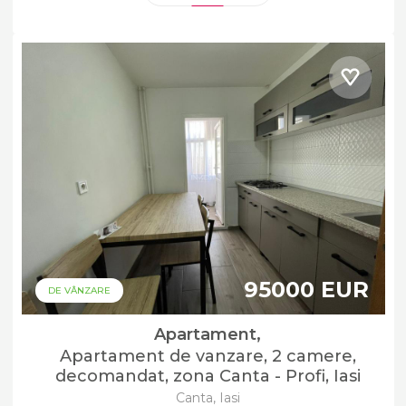
95000 EUR
DE VÂNZARE
Apartament,
Apartament de vanzare, 2 camere,
decomandat, zona Canta - Profi, Iasi
Canta, Iasi