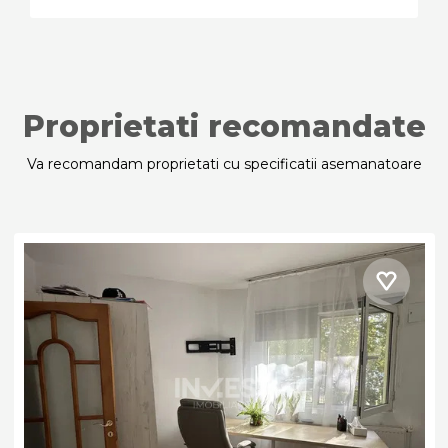
Proprietati recomandate
Va recomandam proprietati cu specificatii asemanatoare