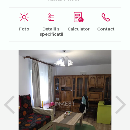
Foto
Detalii si
Calculator
Contact
specificatii