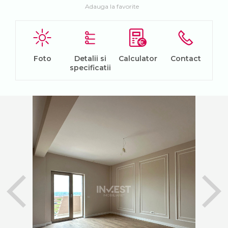
Adauga la favorite
Foto
Detalii si
Calculator
Contact
specificatii