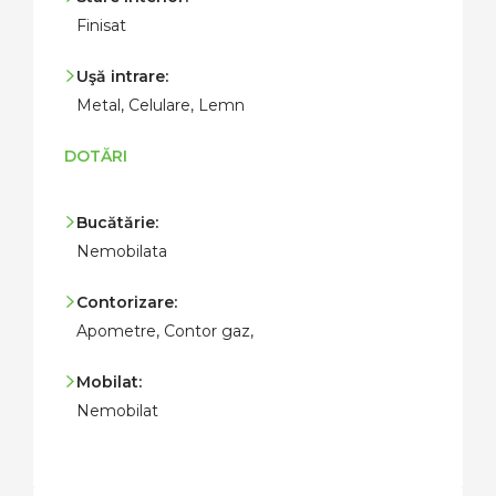
Finisat
Uşă intrare:
Metal, Celulare, Lemn
DOTĂRI
Bucătărie:
Nemobilata
Contorizare:
Apometre, Contor gaz,
Mobilat:
Nemobilat