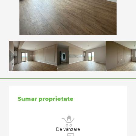
Sumar proprietate
De vânzare