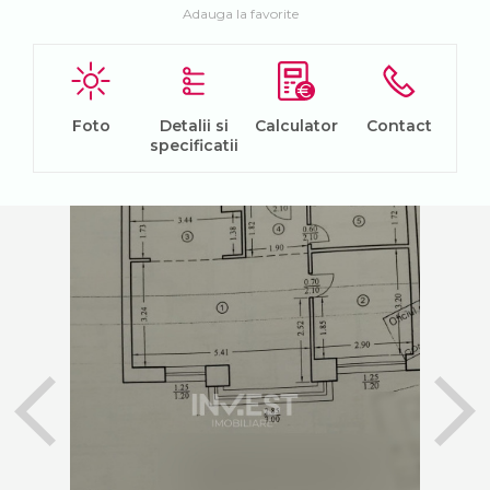
Adauga la favorite
Foto
Detalii si
Calculator
Contact
specificatii