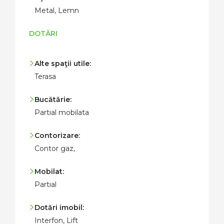
Metal, Lemn
DOTĂRI
Alte spaţii utile:
Terasa
Bucătărie:
Partial mobilata
Contorizare:
Contor gaz,
Mobilat:
Partial
Dotări imobil:
Interfon, Lift