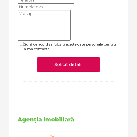
Sunt de acord sa folositi aceste date personale pentru
a ma contacta.
Solicit detalii
Agenția imobiliară