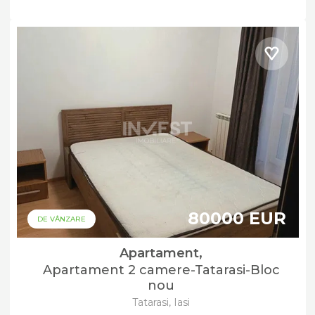
80000 EUR
DE VÂNZARE
Apartament,
Apartament 2 camere-Tatarasi-Bloc
nou
Tatarasi, Iasi