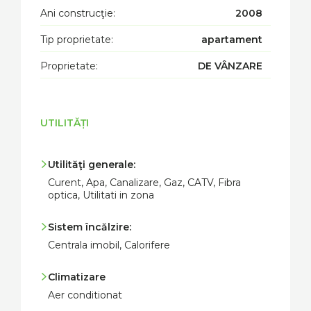
Ani construcţie:
2008
Tip proprietate:
apartament
Proprietate:
DE VÂNZARE
UTILITĂȚI
Utilităţi generale:
Curent, Apa, Canalizare, Gaz, CATV, Fibra
optica, Utilitati in zona
Sistem încălzire:
Centrala imobil, Calorifere
Climatizare
Aer conditionat