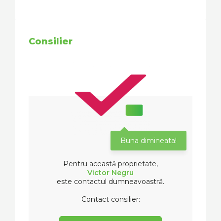
Consilier
Buna dimineata!
Pentru această proprietate,
Victor Negru
este contactul dumneavoastră.
Contact consilier: