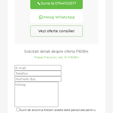
Suna la 0744102517
Mesaj WhatsApp
Vezi oferte consilier
Solicitati detalii despre oferta
P6084
:
Popas Pacurari, Iasi, ID P6084
Sunt de acord sa folositi aceste date personale pentru