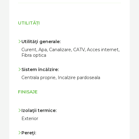
UTILITĂȚI
Utilităţi generale:
Curent, Apa, Canalizare, CATV, Acces internet,
Fibra optica
Sistem încălzire:
Centrala proprie, Incalzire pardoseala
FINISAJE
Izolaţii termice:
Exterior
Pereţi: