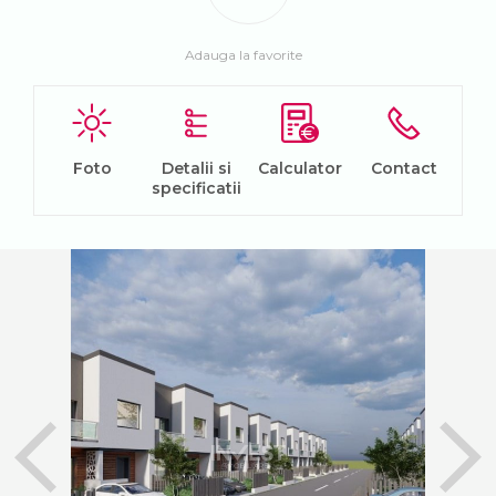
Adauga la favorite
Foto
Detalii si
Calculator
Contact
specificatii