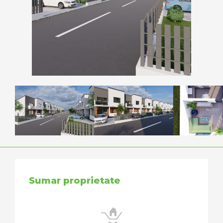
Sumar proprietate