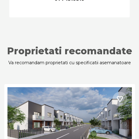
Proprietati recomandate
Va recomandam proprietati cu specificatii asemanatoare