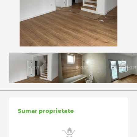
Sumar proprietate