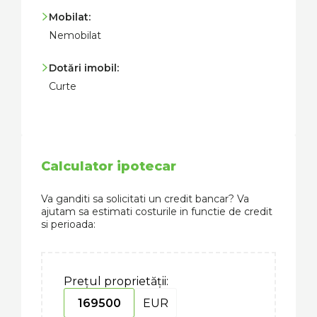
Mobilat:
Nemobilat
Dotări imobil:
Curte
Calculator ipotecar
Va ganditi sa solicitati un credit bancar? Va
ajutam sa estimati costurile in functie de credit
si perioada:
Prețul proprietății:
EUR