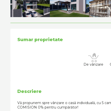
Sumar proprietate
De vânzare
Descriere
Vă propunem spre vânzare o casă individuală, cu 5 came
COMISION 0% pentru cumpărător!