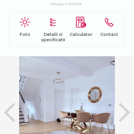
Adauga la favorite
Foto
Detalii si
Calculator
Contact
specificatii