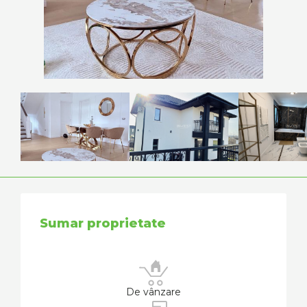
Sumar proprietate
De vânzare