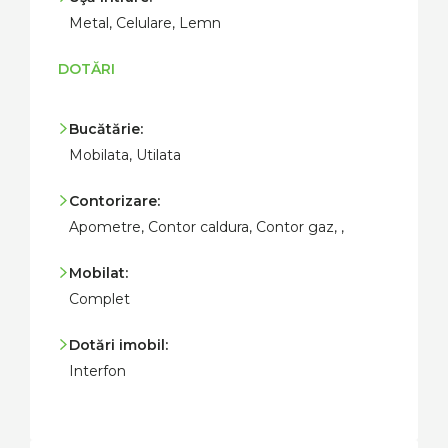
Metal, Celulare, Lemn
DOTĂRI
Bucătărie:
Mobilata, Utilata
Contorizare:
Apometre, Contor caldura, Contor gaz, ,
Mobilat:
Complet
Dotări imobil:
Interfon