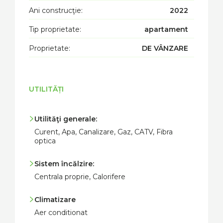
Ani construcţie:
2022
Tip proprietate:
apartament
Proprietate:
DE VÂNZARE
UTILITĂȚI
Utilităţi generale:
Curent, Apa, Canalizare, Gaz, CATV, Fibra
optica
Sistem încălzire:
Centrala proprie, Calorifere
Climatizare
Aer conditionat